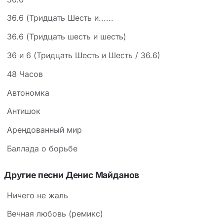
36.6 (Тридцать Шесть и......
36.6 (Тридцать шесть и шесть)
36 и 6 (Тридцать Шесть и Шесть / 36.6)
48 Часов
Автономка
Антишок
Арендованный мир
Баллада о борьбе
Другие песни Денис Майданов
Ничего не жаль
Вечная любовь (ремикс)