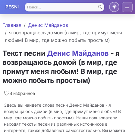
PESNI
Главная
Денис Майданов
я возвращаюсь домой (в мир, где примут меня
любым! В мир, где можно побыть простым)
Текст песни
Денис Майданов
- я
возвращаюсь домой (в мир, где
примут меня любым! В мир, где
можно побыть простым)
В избранное
Здесь вы найдете слова песни Денис Майданов - я
возвращаюсь домой (в мир, где примут меня любым! В
мир, где можно побыть простым). Наши пользователи
находят тексты песен из различных источников в
интернете, также добавляют самостоятельно. Вы можете