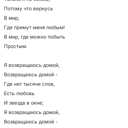
Потому что вернусь
В мир,
Где примут меня любым!
В мир, где можно побыть
Простым.
Я возвращаюсь домой,
Возвращаюсь домой -
Где нет тысячи слов,
Есть любовь
И звезда в окне;
Я возвращаюсь домой,
Возвращаюсь домой -