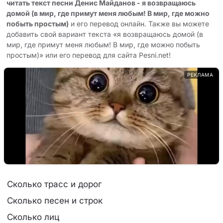
читать текст песни Денис Майданов - я возвращаюсь
домой (в мир, где примут меня любым! В мир, где можно
побыть простым)
и его перевод онлайн. Также вы можете
добавить свой вариант текста «я возвращаюсь домой (в
мир, где примут меня любым! В мир, где можно побыть
простым)» или его перевод для сайта Pesni.net!
РЕКЛАМА
Сколько трасс и дорог
Сколько песен и строк
Сколько лиц