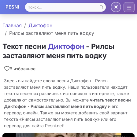
PESNI
Главная
Диктофон
Рилсы заставляют меня пить водку
Текст песни
Диктофон
- Рилсы
заставляют меня пить водку
В избранное
Здесь вы найдете слова песни Диктофон - Рилсы
заставляют меня пить водку. Наши пользователи находят
тексты песен из различных источников в интернете, также
добавляют самостоятельно. Вы можете
читать текст песни
Диктофон - Рилсы заставляют меня пить водку
и его
перевод онлайн. Также вы можете добавить свой вариант
текста «Рилсы заставляют меня пить водку» или его
перевод для сайта Pesni.net!