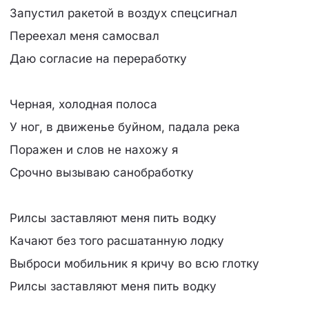
Запустил ракетой в воздух спецсигнал
Переехал меня самосвал
Даю согласие на переработку
Черная, холодная полоса
У ног, в движенье буйном, падала река
Поражен и слов не нахожу я
Срочно вызываю санобработку
Рилсы заставляют меня пить водку
Качают без того расшатанную лодку
Выброси мобильник я кричу во всю глотку
Рилсы заставляют меня пить водку