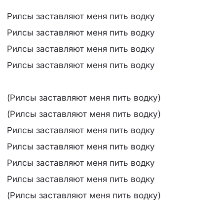
Рилсы заставляют меня пить водку
Рилсы заставляют меня пить водку
Рилсы заставляют меня пить водку
Рилсы заставляют меня пить водку
(Рилсы заставляют меня пить водку)
(Рилсы заставляют меня пить водку)
Рилсы заставляют меня пить водку
Рилсы заставляют меня пить водку
Рилсы заставляют меня пить водку
Рилсы заставляют меня пить водку
(Рилсы заставляют меня пить водку)