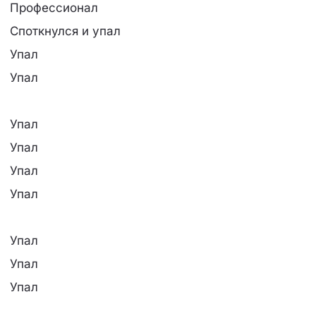
Профессионал
Споткнулся и упал
Упал
Упал
Упал
Упал
Упал
Упал
Упал
Упал
Упал