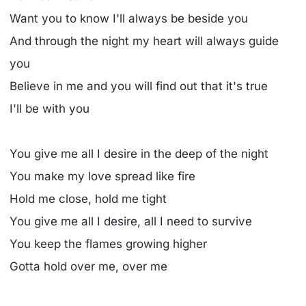
Want you to know I'll always be beside you
And through the night my heart will always guide
you
Believe in me and you will find out that it's true
I'll be with you
You give me all I desire in the deep of the night
You make my love spread like fire
Hold me close, hold me tight
You give me all I desire, all I need to survive
You keep the flames growing higher
Gotta hold over me, over me