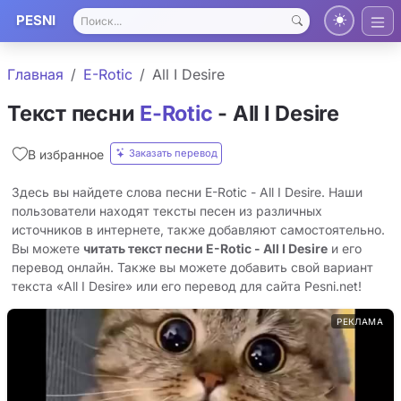
PESNI
Главная
E-Rotic
All I Desire
Текст песни
E-Rotic
- All I Desire
Заказать перевод
В избранное
Здесь вы найдете слова песни E-Rotic - All I Desire. Наши
пользователи находят тексты песен из различных
источников в интернете, также добавляют самостоятельно.
Вы можете
читать текст песни E-Rotic - All I Desire
и его
перевод онлайн. Также вы можете добавить свой вариант
текста «All I Desire» или его перевод для сайта Pesni.net!
РЕКЛАМА