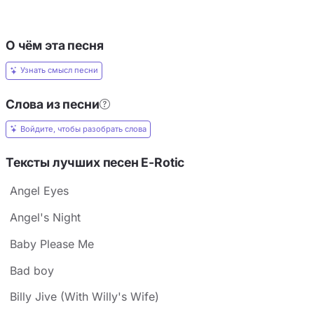
О чём эта песня
Узнать смысл песни
Слова из песни
Войдите, чтобы разобрать слова
Тексты лучших песен E-Rotic
Angel Eyes
Angel's Night
Baby Please Me
Bad boy
Billy Jive (With Willy's Wife)