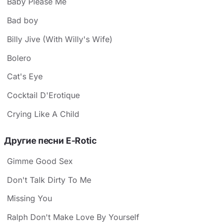
Baby Please Me
Bad boy
Billy Jive (With Willy's Wife)
Bolero
Cat's Eye
Cocktail D'Erotique
Crying Like A Child
Другие песни E-Rotic
Gimme Good Sex
Don't Talk Dirty To Me
Missing You
Ralph Don't Make Love By Yourself