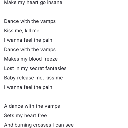
Make my heart go insane
Dance with the vamps
Kiss me, kill me
I wanna feel the pain
Dance with the vamps
Makes my blood freeze
Lost in my secret fantasies
Baby release me, kiss me
I wanna feel the pain
A dance with the vamps
Sets my heart free
And burning crosses I can see