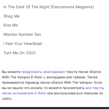
In The Dark Of The Night (Dancemania Megamix)
Shag Me
Kiss Me
Mambo Number Sex
I Feel Your Heartbeat
Turn Me On 2003
Вы можете
предложить свой вариант
текста песни «Dance
With The Vamps» E-Rotic с аккордами или табами. Также
принимается перевод песни «Dance With The Vamps». Если
вы не нашли что искали, то можете просмотреть
все тексты
песен исполнителя E-Rotic
или воспользоваться поиском по
сайту.