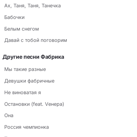
Ах, Таня, Таня, Танечка
Бабочки
Белым снегом
Давай с тобой поговорим
Другие песни Фабрика
Мы такие разные
Девушки фабричные
Не виноватая я
Остановки (feat. Vенера)
Она
Россия чемпионка