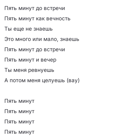
Пять минут до встречи
Пять минут как вечность
Ты еще не знаешь
Это много или мало, знаешь
Пять минут до встречи
Пять минут и вечер
Ты меня ревнуешь
А потом меня целуешь (вау)
Пять минут
Пять минут
Пять минут
Пять минут