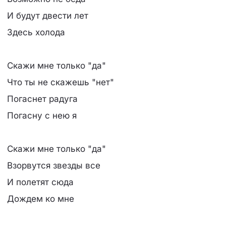
И будут двести лет
Здесь холода
Скажи мне только "да"
Что ты не скажешь "нет"
Погаснет радуга
Погасну с нею я
Скажи мне только "да"
Взорвутся звезды все
И полетят сюда
Дождем ко мне