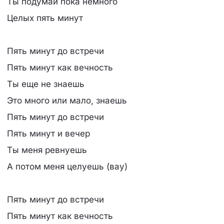
Ты подумай пока немного
Целых пять минут
Пять минут до встречи
Пять минут как вечность
Ты еще не знаешь
Это много или мало, знаешь
Пять минут до встречи
Пять минут и вечер
Ты меня ревнуешь
А потом меня целуешь (вау)
Пять минут до встречи
Пять минут как вечность