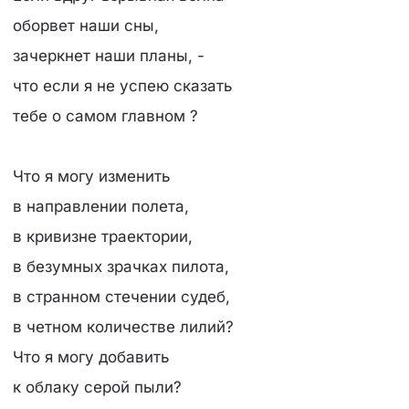
оборвет наши сны,
зачеркнет наши планы, -
что если я не успею сказать
тебе о самом главном ?
Что я могу изменить
в направлении полета,
в кривизне траектории,
в безумных зрачках пилота,
в странном стечении судеб,
в четном количестве лилий?
Что я могу добавить
к облаку серой пыли?