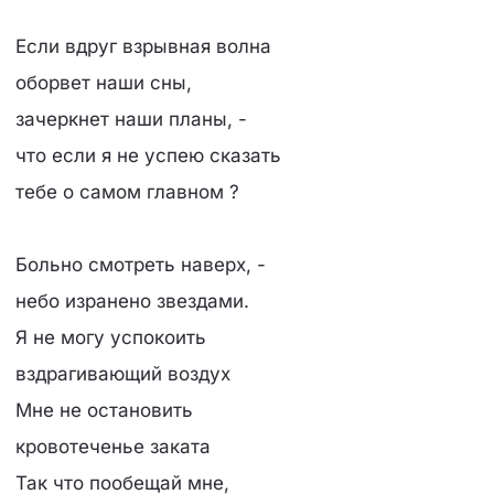
Если вдруг взрывная волна
оборвет наши сны,
зачеркнет наши планы, -
что если я не успею сказать
тебе о самом главном ?
Больно смотреть наверх, -
небо изранено звездами.
Я не могу успокоить
вздрагивающий воздух
Мне не остановить
кровотеченье заката
Так что пообещай мне,