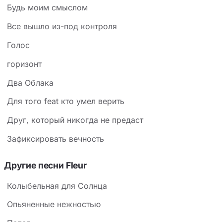
Будь моим смыслом
Все вышло из-под контроля
Голос
горизонт
Два Облака
Для того feat кто умел верить
Друг, который никогда не предаст
Зафиксировать вечность
Другие песни Fleur
Колыбельная для Солнца
Опьяненные нежностью