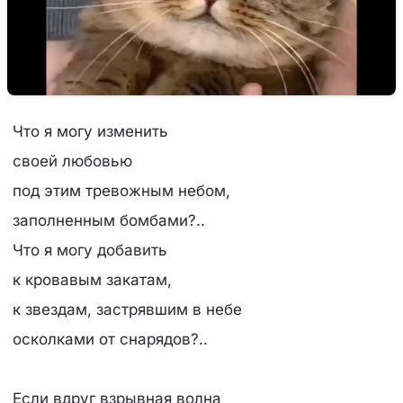
Что я могу изменить
своей любовью
под этим тревожным небом,
заполненным бомбами?..
Что я могу добавить
к кровавым закатам,
к звездам, застрявшим в небе
осколками от снарядов?..
Если вдруг взрывная волна