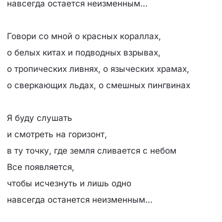
навсегда остается неизменным...
Говори со мной о красных кораллах,
о белых китах и подводных взрывах,
о тропических ливнях, о языческих храмах,
о сверкающих льдах, о смешных пингвинах
Я буду слушать
и смотреть на горизонт,
в ту точку, где земля сливается с небом
Все появляется,
чтобы исчезнуть и лишь одно
навсегда останется неизменным...