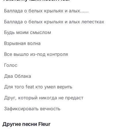
Баллада о белых крыльях и алых......
Баллада о белых крыльях и алых лепестках
Будь моим смыслом
Взрывная волна
Все вышло из-под контроля
Голос
Два Облака
Для того feat кто умел верить
Друг, который никогда не предаст
Зафиксировать вечность
Другие песни Fleur