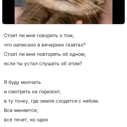
Стоит ли мне говорить о том,
что написано в вечерних газетах?
Стоит ли мне повторять об одном,
если ты устал слушать об этом?
Я буду молчать
и смотреть на горизонт,
в ту точку, где земля сходится с небом.
Все меняется,
все течет, но одно