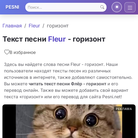
PESNI
Главная
Fleur
горизонт
Текст песни
Fleur
- горизонт
В избранное
Здесь вы найдете слова песни Fleur - горизонт. Наши
пользователи находят тексты песен из различных
источников в интернете, также добавляют самостоятельно.
Вы можете
читать текст песни Флёр - горизонт
и его
перевод онлайн. Также вы можете добавить свой вариант
текста «горизонт» или его перевод для сайта Pesni.net!
РЕКЛАМА