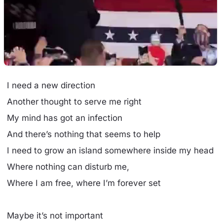
I need a new direction
Another thought to serve me right
My mind has got an infection
And there’s nothing that seems to help
I need to grow an island somewhere inside my head
Where nothing can disturb me,
Where I am free, where I’m forever set
Maybe it’s not important