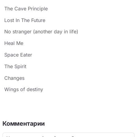
The Cave Principle
Lost In The Future
No stranger (another day in life)
Heal Me
Space Eater
The Spirit
Changes
Wings of destiny
Комментарии