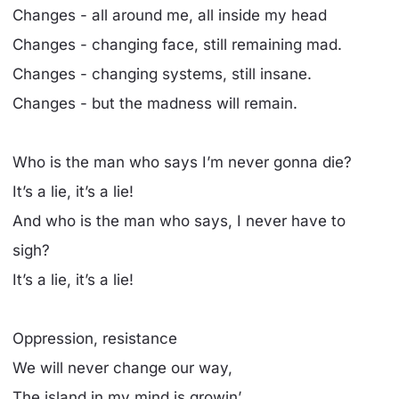
Changes - all around me, all inside my head
Changes - changing face, still remaining mad.
Changes - changing systems, still insane.
Changes - but the madness will remain.
Who is the man who says I’m never gonna die?
It’s a lie, it’s a lie!
And who is the man who says, I never have to
sigh?
It’s a lie, it’s a lie!
Oppression, resistance
We will never change our way,
The island in my mind is growin’