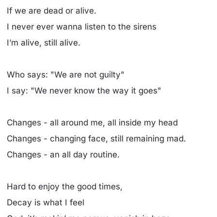
If we are dead or alive.
I never ever wanna listen to the sirens
I’m alive, still alive.
Who says: "We are not guilty"
I say: "We never know the way it goes"
Changes - all around me, all inside my head
Changes - changing face, still remaining mad.
Changes - an all day routine.
Hard to enjoy the good times,
Decay is what I feel