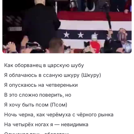
Как оборванец в царскую шубу
Я облачаюсь в ссаную шкуру (Шкуру)
Я опускаюсь на четвереньки
В это сложно поверить, но
Я хочу быть псом (Псом)
Ночь черна, как черёмуха с чёрного рынка
На четырёх ногах я — невидимка