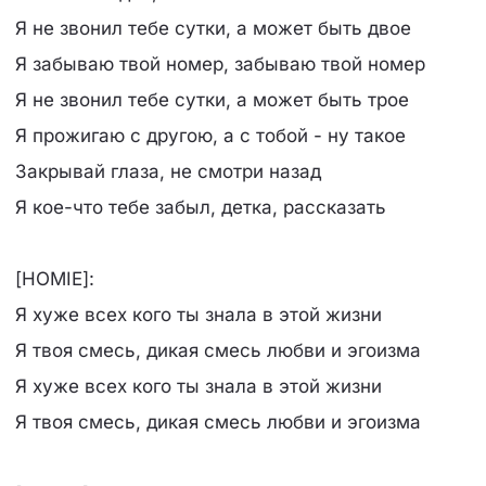
Я не звонил тебе сутки, а может быть двое
Я забываю твой номер, забываю твой номер
Я не звонил тебе сутки, а может быть трое
Я прожигаю с другою, а с тобой - ну такое
Закрывай глаза, не смотри назад
Я кое-что тебе забыл, детка, рассказать
[HOMIE]:
Я хуже всех кого ты знала в этой жизни
Я твоя смесь, дикая смесь любви и эгоизма
Я хуже всех кого ты знала в этой жизни
Я твоя смесь, дикая смесь любви и эгоизма