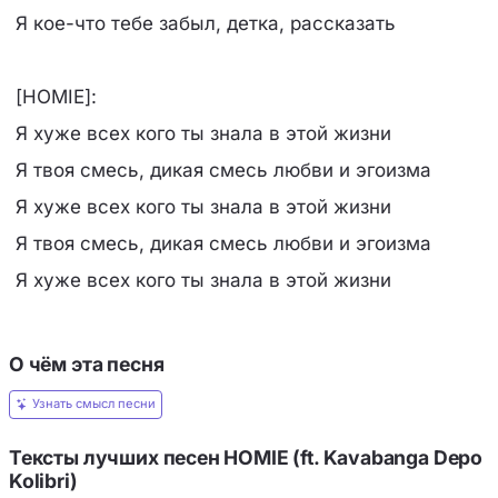
Я кое-что тебе забыл, детка, рассказать
[HOMIE]:
Я хуже всех кого ты знала в этой жизни
Я твоя смесь, дикая смесь любви и эгоизма
Я хуже всех кого ты знала в этой жизни
Я твоя смесь, дикая смесь любви и эгоизма
Я хуже всех кого ты знала в этой жизни
О чём эта песня
Узнать смысл песни
Тексты лучших песен HOMIE (ft. Kavabanga Depo
Kolibri)