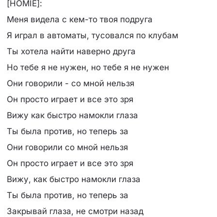
[HOMIE]:
Меня видела с кем-то твоя подруга
Я играл в автоматы, тусовался по клубам
Ты хотела найти наверно друга
Но тебе я не нужен, но тебе я не нужен
Они говорили - со мной нельзя
Он просто играет и все это зря
Вижу как быстро намокли глаза
Ты была против, но теперь за
Они говорили со мной нельзя
Он просто играет и все это зря
Вижу, как быстро намокли глаза
Ты была против, но теперь за
Закрывай глаза, не смотри назад