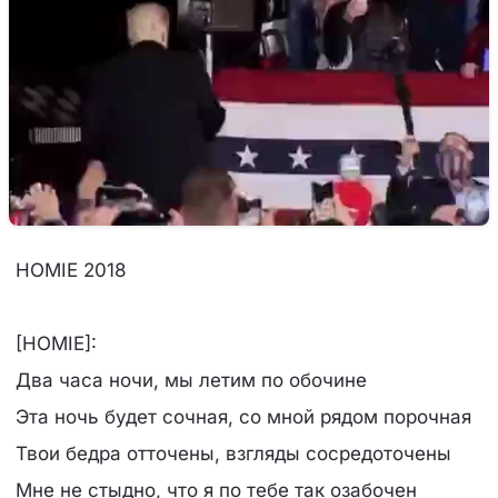
HOMIE 2018
[HOMIE]:
Два часа ночи, мы летим по обочине
Эта ночь будет сочная, со мной рядом порочная
Твои бедра отточены, взгляды сосредоточены
Мне не стыдно, что я по тебе так озабочен