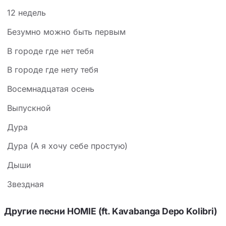
12 недель
Безумно можно быть первым
В городе где нет тебя
В городе где нету тебя
Восемнадцатая осень
Выпускной
Дура
Дура (А я хочу себе простую)
Дыши
Звездная
Другие песни HOMIE (ft. Kavabanga Depo Kolibri)