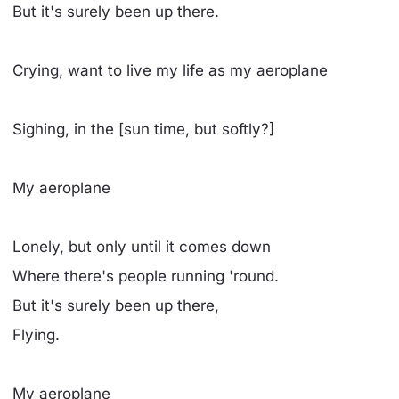
But it's surely been up there.
Crying, want to live my life as my aeroplane
Sighing, in the [sun time, but softly?]
My aeroplane
Lonely, but only until it comes down
Where there's people running 'round.
But it's surely been up there,
Flying.
My aeroplane