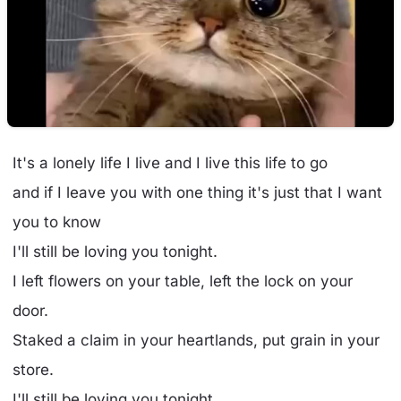
It's a lonely life I live and I live this life to go
and if I leave you with one thing it's just that I want
you to know
I'll still be loving you tonight.
I left flowers on your table, left the lock on your
door.
Staked a claim in your heartlands, put grain in your
store.
I'll still be loving you tonight.