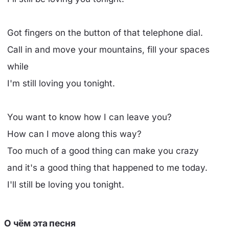
Got fingers on the button of that telephone dial.
Call in and move your mountains, fill your spaces
while
I'm still loving you tonight.
You want to know how I can leave you?
How can I move along this way?
Too much of a good thing can make you crazy
and it's a good thing that happened to me today.
I'll still be loving you tonight.
О чём эта песня