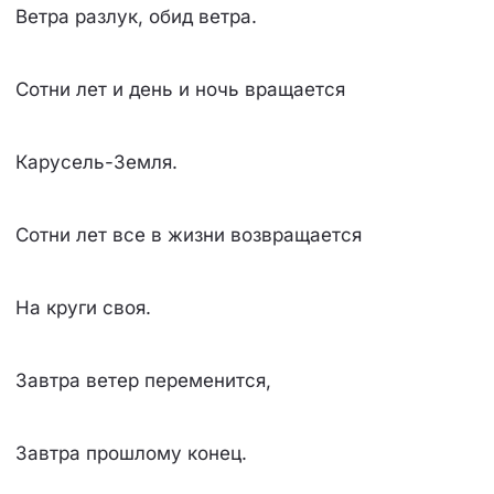
Ветра разлук, обид ветра.
Сотни лет и день и ночь вращается
Карусель-Земля.
Сотни лет все в жизни возвращается
Hа круги своя.
Завтра ветер переменится,
Завтра прошлому конец.