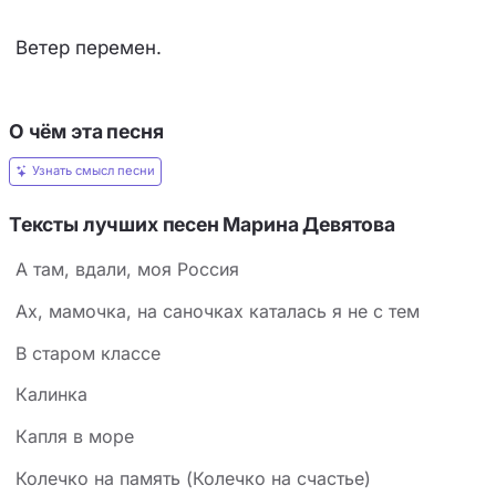
Ветер перемен.
О чём эта песня
Узнать смысл песни
Тексты лучших песен Марина Девятова
А там, вдали, моя Россия
Ах, мамочка, на саночках каталась я не с тем
В старом классе
Калинка
Капля в море
Колечко на память (Колечко на счастье)