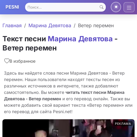
PESNI
Главная
Марина Девятова
Ветер перемен
Текст песни
Марина Девятова
-
Ветер перемен
В избранное
Здесь вы найдете слова песни Марина Девятова - Ветер
перемен. Наши пользователи находят тексты песен из
различных источников в интернете, также добавляют
самостоятельно. Вы можете
читать текст песни Марина
Девятова - Ветер перемен
и его перевод онлайн. Также вы
можете добавить свой вариант текста «Ветер перемен» или
его перевод для сайта Pesni.net!
РЕКЛАМА