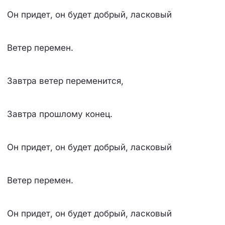
Он придет, он будет добрый, ласковый
Ветер перемен.
Завтра ветер переменится,
Завтра прошлому конец.
Он придет, он будет добрый, ласковый
Ветер перемен.
Он придет, он будет добрый, ласковый