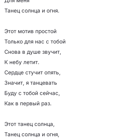
Для меня
Танец солнца и огня.
Этот мотив простой
Только для нас с тобой
Снова в душе звучит,
К небу летит.
Сердце стучит опять,
Значит, я танцевать
Буду с тобой сейчас,
Как в первый раз.
Этот танец солнца,
Танец солнца и огня,