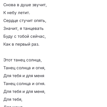
Снова в душе звучит,
К небу летит.
Сердце стучит опять,
Значит, я танцевать
Буду с тобой сейчас,
Как в первый раз.
Этот танец солнца,
Танец солнца и огня,
Для тебя и для меня
Танец солнца и огня.
Для тебя и для меня,
Для тебя,