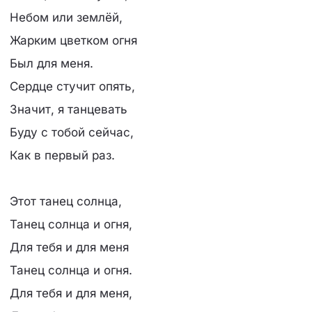
Небом или землёй,
Жарким цветком огня
Был для меня.
Сердце стучит опять,
Значит, я танцевать
Буду с тобой сейчас,
Как в первый раз.
Этот танец солнца,
Танец солнца и огня,
Для тебя и для меня
Танец солнца и огня.
Для тебя и для меня,