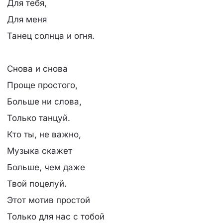
Для тебя,
Для меня
Танец солнца и огня.
Снова и снова
Проще простого,
Больше ни слова,
Только танцуй.
Кто ты, не важно,
Музыка скажет
Больше, чем даже
Твой поцелуй.
Этот мотив простой
Только для нас с тобой