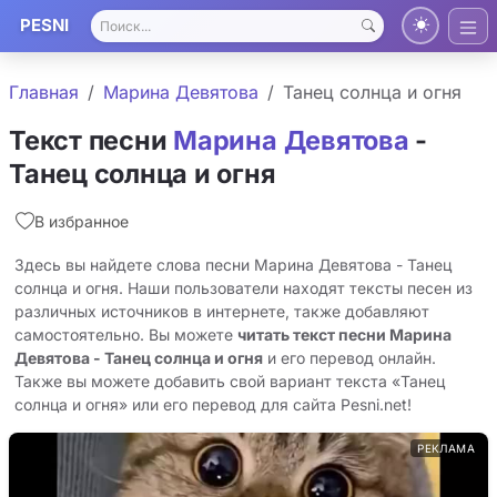
PESNI
Главная
Марина Девятова
Танец солнца и огня
Текст песни
Марина Девятова
-
Танец солнца и огня
В избранное
Здесь вы найдете слова песни Марина Девятова - Танец
солнца и огня. Наши пользователи находят тексты песен из
различных источников в интернете, также добавляют
самостоятельно. Вы можете
читать текст песни Марина
Девятова - Танец солнца и огня
и его перевод онлайн.
Также вы можете добавить свой вариант текста «Танец
солнца и огня» или его перевод для сайта Pesni.net!
РЕКЛАМА