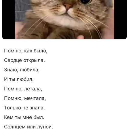
Помню, как было,
Сердце открыла.
Знаю, любила,
И ты любил.
Помню, летала,
Помню, мечтала,
Только не знала,
Кем ты мне был.
Солнцем или луной,