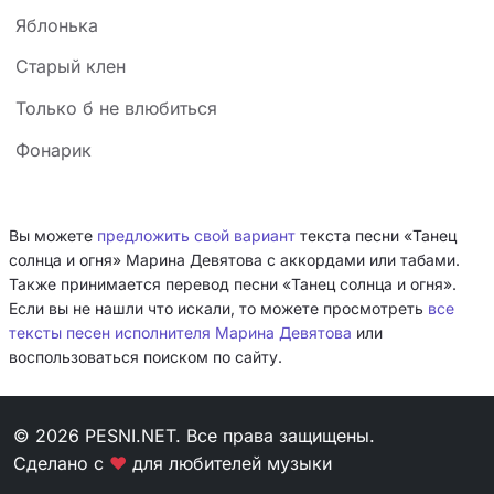
Яблонька
Старый клен
Только б не влюбиться
Фонарик
Вы можете
предложить свой вариант
текста песни «Танец
солнца и огня» Марина Девятова с аккордами или табами.
Также принимается перевод песни «Танец солнца и огня».
Если вы не нашли что искали, то можете просмотреть
все
тексты песен исполнителя Марина Девятова
или
воспользоваться поиском по сайту.
© 2026 PESNI.NET. Все права защищены.
Сделано с
❤
для любителей музыки