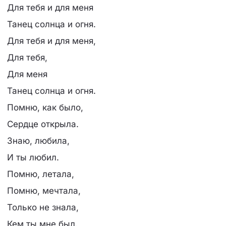
Для тебя и для меня
Танец солнца и огня.
Для тебя и для меня,
Для тебя,
Для меня
Танец солнца и огня.
Помню, как было,
Сердце открыла.
Знаю, любила,
И ты любил.
Помню, летала,
Помню, мечтала,
Только не знала,
Кем ты мне был.