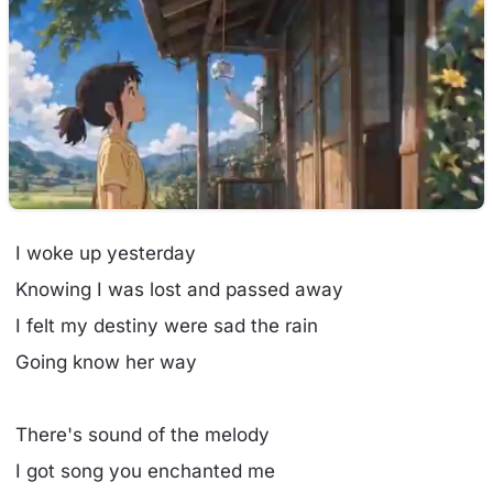
I woke up yesterday
Knowing I was lost and passed away
I felt my destiny were sad the rain
Going know her way
There's sound of the melody
I got song you enchanted me