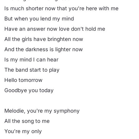
Is much shorter now that you're here with me
But when you lend my mind
Have an answer now love don't hold me
All the girls have bringhten now
And the darkness is lighter now
Is my mind I can hear
The band start to play
Hello tomorrow
Goodbye you today
Melodie, you're my symphony
All the song to me
You're my only