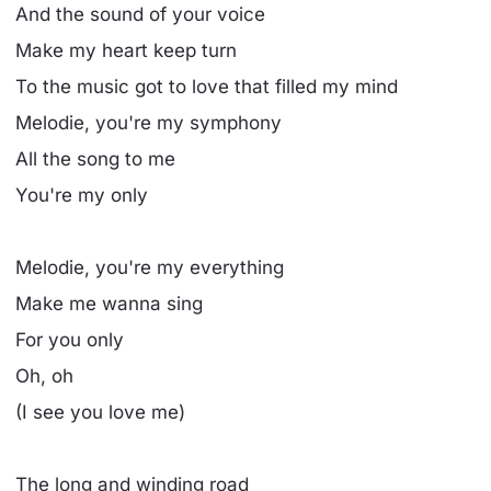
And the sound of your voice
Make my heart keep turn
To the music got to love that filled my mind
Melodie, you're my symphony
All the song to me
You're my only
Melodie, you're my everything
Make me wanna sing
For you only
Oh, oh
(I see you love me)
The long and winding road