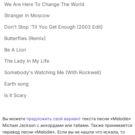
We Are Here To Change The World
Stranger In Moscow
Don't Stop 'Til You Get Enough (2003 Edit)
Butterflies (Remix)
Be A Lion
The Lady In My Life
Somebody's Watching Me (With Rockwell)
Earth song
Is It Scary
Вы можете
предложить свой вариант
текста песни «Melodie»
Michael Jackson с аккордами или табами. Также принимается
перевод песни «Melodie». Если вы не нашли что искали, то