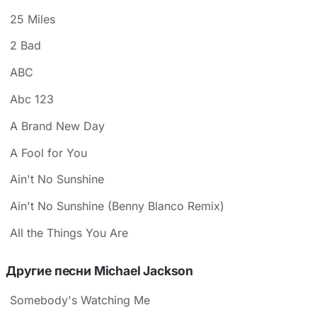
25 Miles
2 Bad
ABC
Abc 123
A Brand New Day
A Fool for You
Ain't No Sunshine
Ain't No Sunshine (Benny Blanco Remix)
All the Things You Are
Другие песни Michael Jackson
Somebody's Watching Me