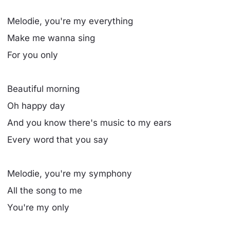
Melodie, you're my everything
Make me wanna sing
For you only
Beautiful morning
Oh happy day
And you know there's music to my ears
Every word that you say
Melodie, you're my symphony
All the song to me
You're my only