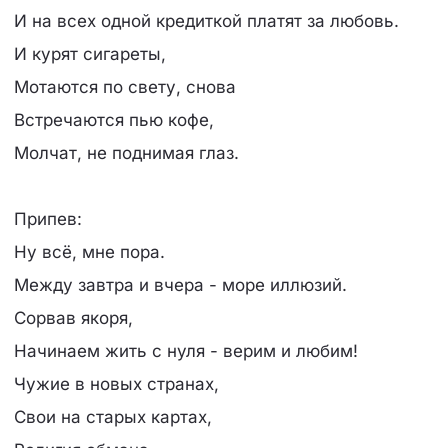
И на всех одной кредиткой платят за любовь.
И курят сигареты,
Мотаются по свету, снова
Встречаются пью кофе,
Молчат, не поднимая глаз.
Припев:
Ну всё, мне пора.
Между завтра и вчера - море иллюзий.
Сорвав якоря,
Начинаем жить с нуля - верим и любим!
Чужие в новых странах,
Свои на старых картах,