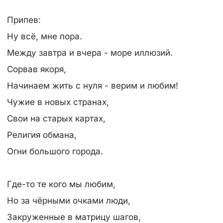
Припев:
Ну всё, мне пора.
Между завтра и вчера - море иллюзий.
Сорвав якоря,
Начинаем жить с нуля - верим и любим!
Чужие в новых странах,
Свои на старых картах,
Религия обмана,
Огни большого города.
Где-то те кого мы любим,
Но за чёрными очками люди,
Закруженные в матрицу шагов,