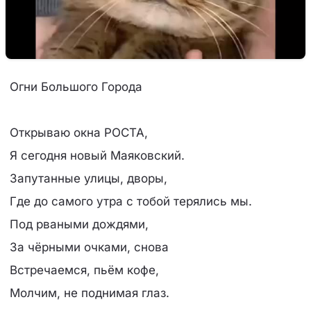
Огни Большого Города
Открываю окна РОСТА,
Я сегодня новый Маяковский.
Запутанные улицы, дворы,
Где до самого утра с тобой терялись мы.
Под рваными дождями,
За чёрными очками, снова
Встречаемся, пьём кофе,
Молчим, не поднимая глаз.