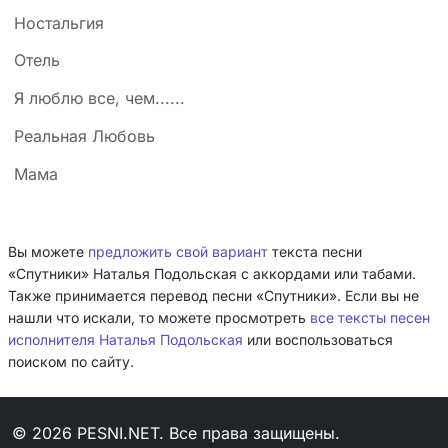
Ностальгия
Отель
Я люблю все, чем......
Реальная Любовь
Мама
Вы можете
предложить свой вариант
текста песни
«Спутники» Наталья Подольская с аккордами или табами.
Также принимается перевод песни «Спутники». Если вы не
нашли что искали, то можете просмотреть
все тексты песен
исполнителя Наталья Подольская
или воспользоваться
поиском по сайту.
© 2026 PESNI.NET. Все права защищены.