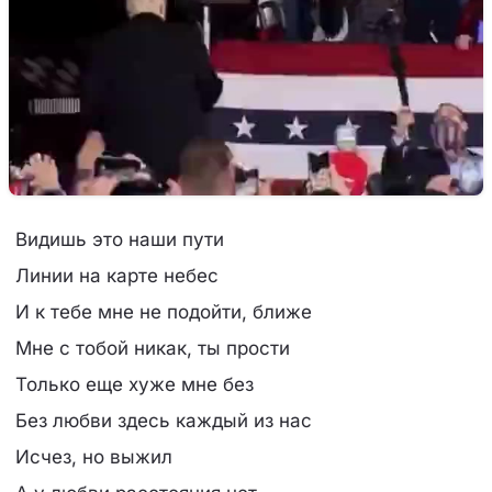
Видишь это наши пути
Линии на карте небес
И к тебе мне не подойти, ближе
Мне с тобой никак, ты прости
Только еще хуже мне без
Без любви здесь каждый из нас
Исчез, но выжил