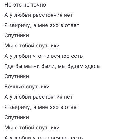
Но это не точно
А у любви расстояния нет
Я закричу, а мне эхо в ответ
Спутники
Мы с тобой спутники
А у любви что-то вечное есть
Где бы мы ни были, мы будем здесь
Спутники
Вечные спутники
А у любви расстояния нет
Я закричу, а мне эхо в ответ
Спутники
Мы с тобой спутники
А у любви что-то вечное есть