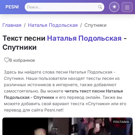
PESNI
Главная
Наталья Подольская
Спутники
Текст песни
Наталья Подольская
-
Спутники
В избранное
Здесь вы найдете слова песни Наталья Подольская -
Спутники. Наши пользователи находят тексты песен из
различных источников в интернете, также добавляют
самостоятельно. Вы можете
читать текст песни Наталья
Подольская - Спутники
и его перевод онлайн. Также вы
можете добавить свой вариант текста «Спутники» или его
перевод для сайта Pesni.net!
РЕКЛАМА