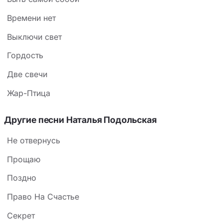
Времени нет
Выключи свет
Гордость
Две свечи
Жар-Птица
Другие песни Наталья Подольская
Не отвернусь
Прощаю
Поздно
Право На Счастье
Секрет