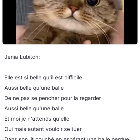
Jenia Lubitch:
Elle est si belle qu'il est difficile
Aussi belle qu'une balle
De ne pas se pencher pour la regarder
Aussi belle qu'une balle
Et moi je n'attends qu'elle
Oui mais autant vouloir se tuer
Dans son lit couché en espérant une balle perdue