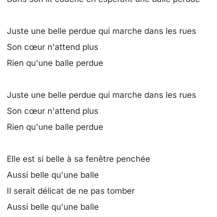
Juste une belle perdue qui marche dans les rues
Son cœur n'attend plus
Rien qu'une balle perdue
Juste une belle perdue qui marche dans les rues
Son cœur n'attend plus
Rien qu'une balle perdue
Elle est si belle à sa fenêtre penchée
Aussi belle qu'une balle
Il serait délicat de ne pas tomber
Aussi belle qu'une balle