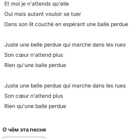
Et moi je n'attends qu'elle
Oui mais autant vouloir se tuer
Dans son lit couché en espérant une balle perdue
Juste une belle perdue qui marche dans les rues
Son cœur n'attend plus
Rien qu'une balle perdue
Juste une belle perdue qui marche dans les rues
Son cœur n'attend plus
Rien qu'une balle perdue
О чём эта песня