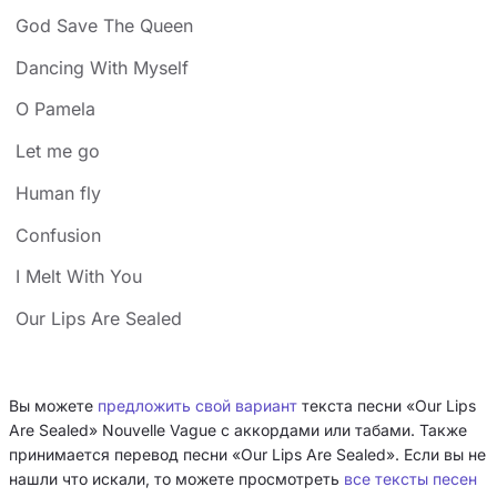
God Save The Queen
Dancing With Myself
O Pamela
Let me go
Human fly
Confusion
I Melt With You
Our Lips Are Sealed
Вы можете
предложить свой вариант
текста песни «Our Lips
Are Sealed» Nouvelle Vague с аккордами или табами. Также
принимается перевод песни «Our Lips Are Sealed». Если вы не
нашли что искали, то можете просмотреть
все тексты песен