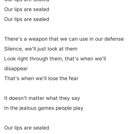
Our lips are sealed
Our lips are sealed
There's a weapon that we can use in our defense
Silence, we'll just look at them
Look right through them, that's when we'll
disappear
That's when we'll lose the fear
It doesn't matter what they say
In the jealous games people play
Our lips are sealed