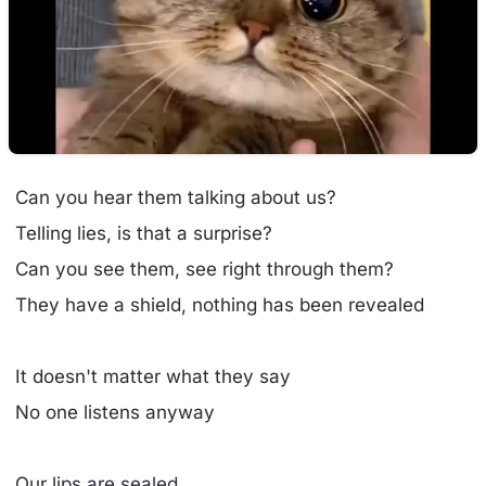
Can you hear them talking about us?
Telling lies, is that a surprise?
Can you see them, see right through them?
They have a shield, nothing has been revealed
It doesn't matter what they say
No one listens anyway
Our lips are sealed