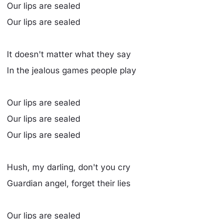
Our lips are sealed
Our lips are sealed
It doesn't matter what they say
In the jealous games people play
Our lips are sealed
Our lips are sealed
Our lips are sealed
Hush, my darling, don't you cry
Guardian angel, forget their lies
Our lips are sealed