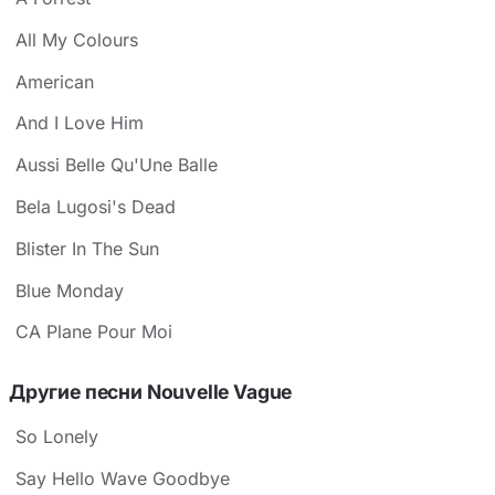
All My Colours
American
And I Love Him
Aussi Belle Qu'Une Balle
Bela Lugosi's Dead
Blister In The Sun
Blue Monday
CA Plane Pour Moi
Другие песни Nouvelle Vague
So Lonely
Say Hello Wave Goodbye