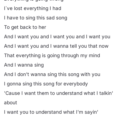
I`ve lost everything I had
I have to sing this sad song
To get back to her
And I want you and I want you and I want you
And I want you and I wanna tell you that now
That everything is going through my mind
And I wanna sing
And I don't wanna sing this song with you
I gonna sing this song for everybody
'Cause I want them to understand what I talkin'
about
I want you to understand what I'm sayin'