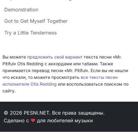
Demonstration
Got to Get Myself Together
Try a Little Tenderness
Вы можете
предложить свой вариант
текста песни «Mr.
Pitiful» Otis Redding с аккордами или табами. Также
принимается перевод песни «Mr. Pitiful». Если вы не нашли
что искали, то можете просмотреть
все тексты песен
исполнителя Otis Redding
или воспользоваться поиском по
сайту.
© 2026 PESNI.NET. Все права защищены.
Сделано с
❤
для любителей музыки