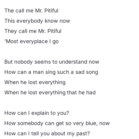
The call me Mr. Pitiful
This everybody know now
They call me Mr. Pitiful
'Most everyplace I go
But nobody seems to understand now
How can a man sing such a sad song
When he lost everything
When he lost everything that he had
How can I explain to you?
How somebody can get so very blue, now
How can I tell you about my past?