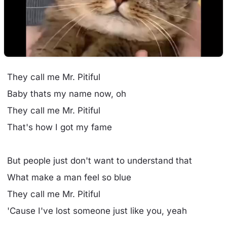
They call me Mr. Pitiful
Baby thats my name now, oh
They call me Mr. Pitiful
That's how I got my fame
But people just don't want to understand that
What make a man feel so blue
They call me Mr. Pitiful
'Cause I've lost someone just like you, yeah