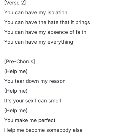
[Verse 2]
You can have my isolation
You can have the hate that it brings
You can have my absence of faith
You can have my everything
[Pre-Chorus]
(Help me)
You tear down my reason
(Help me)
It's your sex I can smell
(Help me)
You make me perfect
Help me become somebody else