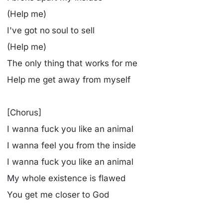
(Help me)
I've got no soul to sell
(Help me)
The only thing that works for me
Help me get away from myself
[Chorus]
I wanna fuck you like an animal
I wanna feel you from the inside
I wanna fuck you like an animal
My whole existence is flawed
You get mе closer to God