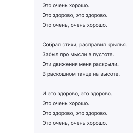
Это очень хорошо.
Это здорово, это здорово.
Это очень, очень хорошо.
Собрал стихи, расправил крылья.
Забыл про мысли в пустоте.
Эти движения меня раскрыли.
В раскошном танце на высоте.
И это здорово, это здорово.
Это очень хорошо.
Это здорово, это здорово.
Это очень, очень хорошо.