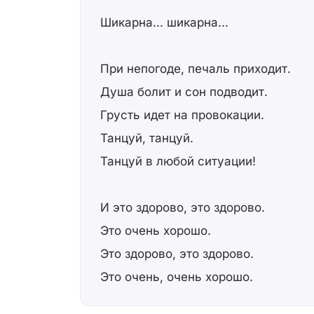
Шикарна... шикарна...
При непогоде, печаль приходит.
Душа болит и сон подводит.
Грусть идет на провокации.
Танцуй, танцуй.
Танцуй в любой ситуации!
И это здорово, это здорово.
Это очень хорошо.
Это здорово, это здорово.
Это очень, очень хорошо.