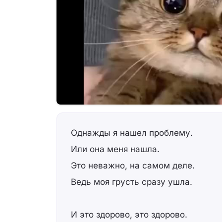
Однажды я нашел проблему.
Или она меня нашла.
Это неважно, на самом деле.
Ведь моя грусть сразу ушла.
И это здорово, это здорово.