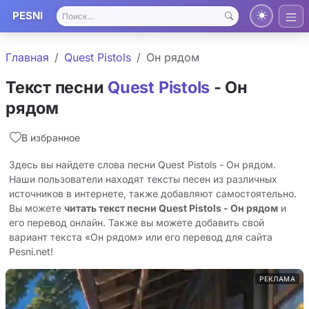
PESNI
Главная
Quest Pistols
Он рядом
Текст песни
Quest Pistols
- Он
рядом
В избранное
Здесь вы найдете слова песни Quest Pistols - Он рядом.
Наши пользователи находят тексты песен из различных
источников в интернете, также добавляют самостоятельно.
Вы можете
читать текст песни Quest Pistols - Он рядом
и
его перевод онлайн. Также вы можете добавить свой
вариант текста «Он рядом» или его перевод для сайта
Pesni.net!
РЕКЛАМА