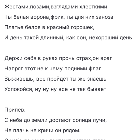
Жестами,позами,взглядами хлесткими
Ты белая ворона,фрик, ты для них заноза
Платье белое в красный горошек,
И день такой длинный, как сон, нехороший день
Держи себя в руках прочь страх,он враг
Напряг этот не к чему подними флаг
Выживешь, все пройдет ты же знаешь
Успокойся, ну ну ну все не так бывает
Припев:
С неба до земли достают солнца лучи,
Не плачь не кричи он рядом.