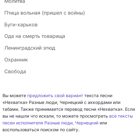
Молитва
Птица вольная (пришел с войны)
Буги-харьков
Ода на смерть товарища
Ленинградский этюд
Охранник
Свобода
Вы можете
предложить свой вариант
текста песни
«Нехватка» Разные люди, Чернецкий с аккордами или
табами. Также принимается перевод песни «Нехватка». Если
вы не нашли что искали, то можете просмотреть
все тексты
песен исполнителя Разные люди, Чернецкий
или
воспользоваться поиском по сайту.