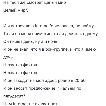
На тебя же смотрит целый мир
Целый мир".
И я встречаю в Internet’е человека, не пойму
То ли он меня приметил, то ли десять к одному
Он пишет день, ну а я ночь
И он не знал, что я в рок-группе, и что я имею
дочь
Нехватка фактов
Нехватка фактов
И он заходит на мой адрес ровно в 20:50
И он вносит предложение: "Нальем по
пятьдесят"
Нам Intеrnet не скажет нет