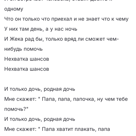
одному
Что он только что приехал и не знает что к чему
У них там день, а у нас ночь
И Жека рад бы, только вряд ли сможет чем-
нибудь помочь
Нехватка шансов
Нехватка шансов
И только дочь, родная дочь
Мне скажет: " Папа, папа, папочка, ну чем тебе
помочь?"
И только дочь, родная дочь
Мне скажет: " Папа хватит плакать, папа