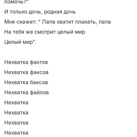
помочь?"
И только дочь, родная дочь
Мне скажет: " Папа хватит плакать, папа
На тебя же смотрит целый мир
Целый мир".
Нехватка фактов
Нехватка факсов
Нехватка баксов
Нехватка файлов
Нехватка
Нехватка
Нехватка
Нехватка