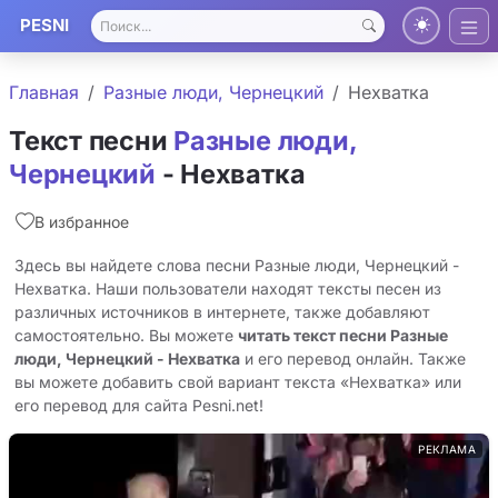
PESNI
Главная
Разные люди, Чернецкий
Нехватка
Текст песни
Разные люди,
Чернецкий
- Нехватка
В избранное
Здесь вы найдете слова песни Разные люди, Чернецкий -
Нехватка. Наши пользователи находят тексты песен из
различных источников в интернете, также добавляют
самостоятельно. Вы можете
читать текст песни Разные
люди, Чернецкий - Нехватка
и его перевод онлайн. Также
вы можете добавить свой вариант текста «Нехватка» или
его перевод для сайта Pesni.net!
РЕКЛАМА