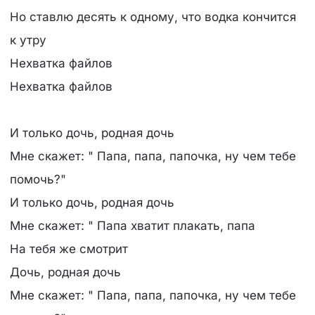
Но ставлю десять к одному, что водка кончится
к утру
Нехватка файлов
Нехватка файлов
И только дочь, родная дочь
Мне скажет: " Папа, папа, папочка, ну чем тебе
помочь?"
И только дочь, родная дочь
Мне скажет: " Папа хватит плакать, папа
На тебя же смотрит
Дочь, родная дочь
Мне скажет: " Папа, папа, папочка, ну чем тебе