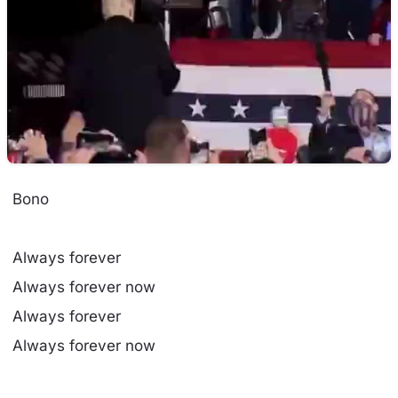
Bono
Always forever
Always forever now
Always forever
Always forever now