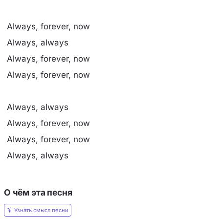
Always, forever, now
Always, always
Always, forever, now
Always, forever, now
Always, always
Always, forever, now
Always, forever, now
Always, always
О чём эта песня
Узнать смысл песни