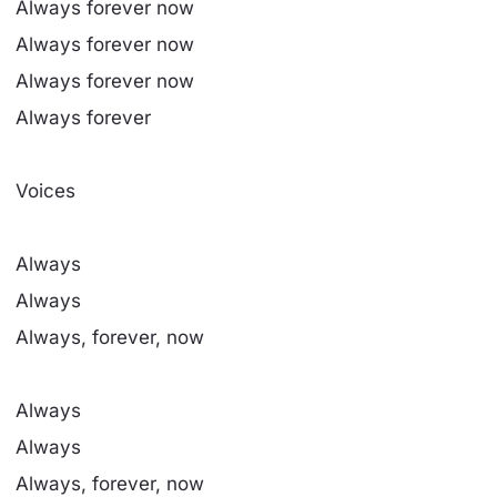
Always forever now
Always forever now
Always forever now
Always forever
Voices
Always
Always
Always, forever, now
Always
Always
Always, forever, now