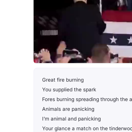
Great fire burning
You supplied the spark
Fores burning spreading through the a
Animals are panicking
I’m animal and panicking
Your glance a match on the tinderwo