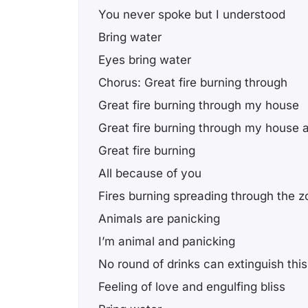
You never spoke but I understood
Bring water
Eyes bring water
Chorus: Great fire burning through
Great fire burning through my house
Great fire burning through my house 
Great fire burning
All because of you
Fires burning spreading through the z
Animals are panicking
I’m animal and panicking
No round of drinks can extinguish this
Feeling of love and engulfing bliss