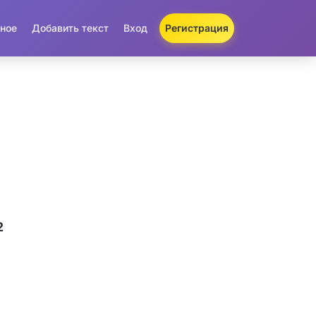
ное
Добавить текст
Вход
Регистрация
2