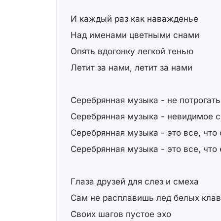
И каждый раз как наважденье
Над именами цветными снами
Опять вдогонку легкой тенью
Летит за нами, летит за нами
Серебрянная музыка - не потрогать
Серебрянная музыка - невидимое с
Серебрянная музыка - это все, что
Серебрянная музыка - это все, что 
Глаза друзей для слез и смеха
Сам не расплавишь лед белых кла
Своих шагов пустое эхо