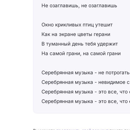
Не озаглавишь, не озаглавишь
Окно крикливых птиц утешит
Как на экране цветы герани
В туманный день тебя удержит
На самой грани, на самой грани
Серебрянная музыка - не потрогать
Серебрянная музыка - невидимое с
Серебрянная музыка - это все, что
Серебрянная музыка - это все, что 