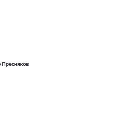
р Пресняков