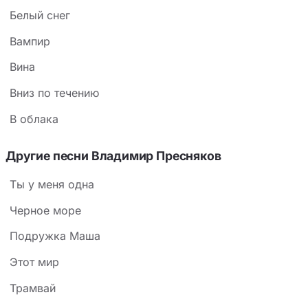
Белый снег
Вампир
Вина
Вниз по течению
В облака
Другие песни Владимир Пресняков
Ты у меня одна
Черное море
Подружка Маша
Этот мир
Трамвай