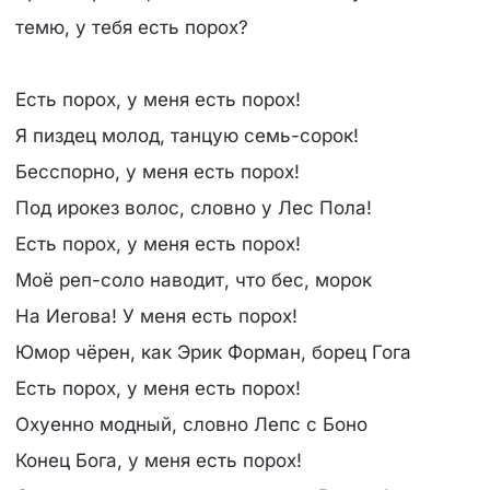
темю, у тебя есть порох?
Есть порох, у меня есть порох!
Я пиздец молод, танцую семь-сорок!
Бесспорно, у меня есть порох!
Под ирокез волос, словно у Лес Пола!
Есть порох, у меня есть порох!
Моё реп-соло наводит, что бес, морок
На Иегова! У меня есть порох!
Юмор чёрен, как Эрик Форман, борец Гога
Есть порох, у меня есть порох!
Охуенно модный, словно Лепс с Боно
Конец Бога, у меня есть порох!