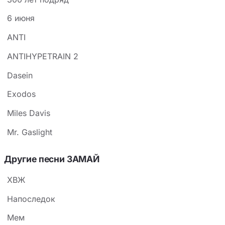
6 июня
ANTI
ANTIHYPETRAIN 2
Dasein
Exodos
Miles Davis
Mr. Gaslight
Другие песни ЗАМАЙ
ХВЖ
Напоследок
Мем