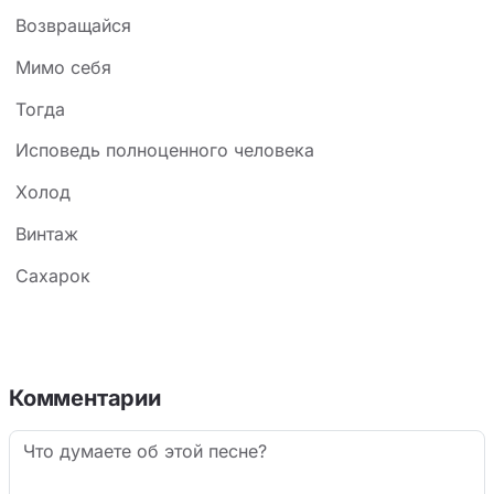
Возвращайся
Мимо себя
Тогда
Исповедь полноценного человека
Холод
Винтаж
Сахарок
Комментарии