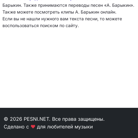
Барыкин. Также принимаются переводы песен «А. Барыкин».
Также можете посмотреть клипы А. Барыкин онлайн.
Если вы не нашли нужного вам текста песни, то можете
воспользоваться поиском по сайту.
© 2026 PESNI.NET. Все права защищены.
Сделано с
❤
для любителей музыки