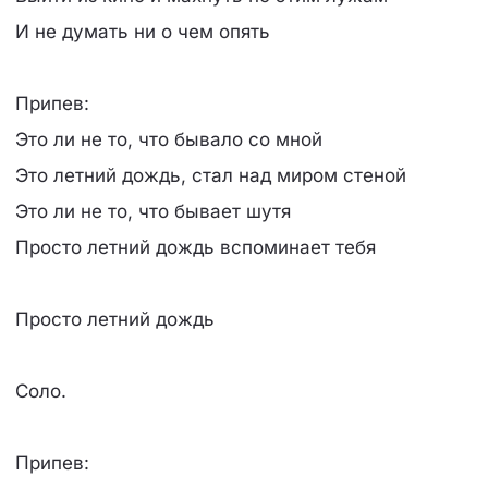
И не думать ни о чем опять
Припев:
Это ли не то, что бывало со мной
Это летний дождь, стал над миром стеной
Это ли не то, что бывает шутя
Просто летний дождь вспоминает тебя
Просто летний дождь
Соло.
Припев: