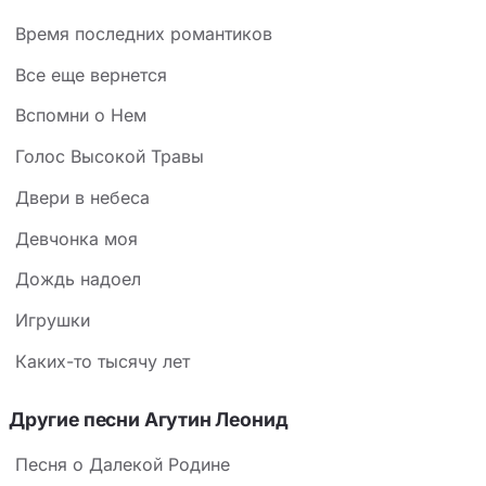
Время последних романтиков
Все еще вернется
Вспомни о Нем
Голос Высокой Травы
Двери в небеса
Девчонка моя
Дождь надоел
Игрушки
Каких-то тысячу лет
Другие песни Агутин Леонид
Песня о Далекой Родине