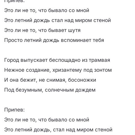
Припев:
Это ли не то, что бывало со мной
Это летний дождь стал над миром стеной
Это ли не то, что бывает шутя
Просто летний дождь вспоминает тебя
Город выпускает беспощадно из трамвая
Нежное создание, хризантему под зонтом
И она бежит, не снимая, босоножки
Под безумным, солнечным дождем
Припев:
Это ли не то, что бывало со мной
Это летний дождь, стал над миром стеной