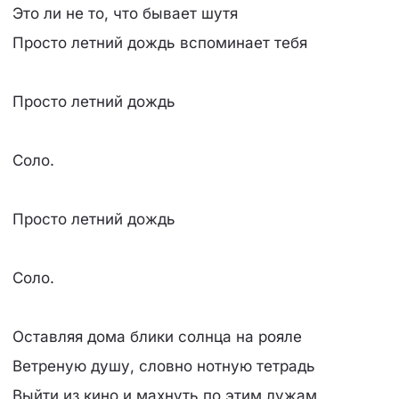
Это ли не то, что бывает шутя
Просто летний дождь вспоминает тебя
Просто летний дождь
Соло.
Просто летний дождь
Соло.
Оставляя дома блики солнца на рояле
Ветреную душу, словно нотную тетрадь
Выйти из кино и махнуть по этим лужам