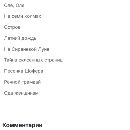
Оле, Оле
На семи холмах
Остров
Летний дождь
На Сиреневой Луне
Тайна склеенных страниц
Песенка Шофера
Речной трамвай
Ода женщинам
Комментарии