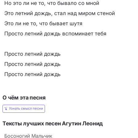
Но это ли не то, что бывало со мной
Это летний дождь, стал над миром стеной
Это ли не то, что бывает шутя
Просто летний дождь вспоминает тебя
Просто летний дождь
Просто летний дождь
Просто летний дождь
О чём эта песня
Узнать смысл песни
Тексты лучших песен Агутин Леонид
Босоногий Мальчик