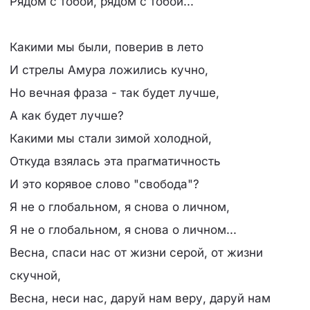
Рядом с тобой, рядом с тобой...
Какими мы были, поверив в лето
И стрелы Амура ложились кучно,
Но вечная фраза - так будет лучше,
А как будет лучше?
Какими мы стали зимой холодной,
Откуда взялась эта прагматичность
И это корявое слово "свобода"?
Я не о глобальном, я снова о личном,
Я не о глобальном, я снова о личном...
Весна, спаси нас от жизни серой, от жизни
скучной,
Весна, неси нас, даруй нам веру, даруй нам