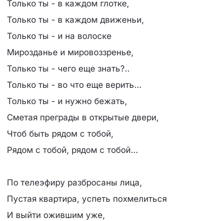
Только ты - в каждом глотке,
Только ты - в каждом движеньи,
Только ты - и на волоске
Мирозданье и мировоззренье,
Только ты - чего еще знать?..
Только ты - во что еще верить...
Только ты - и нужно бежать,
Сметая преграды в открытые двери,
Чтоб быть рядом с тобой,
Рядом с тобой, рядом с тобой...
По телеэфиру разбросаны лица,
Пустая квартира, успеть похмелиться
И выйти ожившим уже,