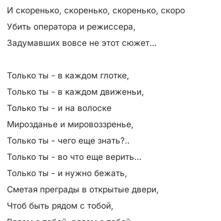
И скоренько, скоренько, скоренько, скоро
Убить оператора и режиссера,
Задумавших вовсе не этот сюжет...
Только ты - в каждом глотке,
Только ты - в каждом движеньи,
Только ты - и на волоске
Мирозданье и мировоззренье,
Только ты - чего еще знать?..
Только ты - во что еще верить...
Только ты - и нужно бежать,
Сметая преграды в открытые двери,
Чтоб быть рядом с тобой,