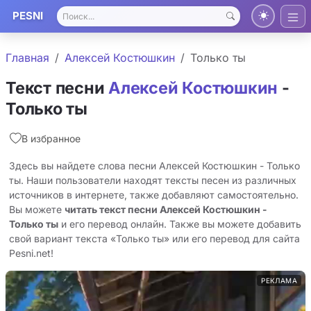
PESNI
Главная
Алексей Костюшкин
Только ты
Текст песни
Алексей Костюшкин
-
Только ты
В избранное
Здесь вы найдете слова песни Алексей Костюшкин - Только
ты. Наши пользователи находят тексты песен из различных
источников в интернете, также добавляют самостоятельно.
Вы можете
читать текст песни Алексей Костюшкин -
Только ты
и его перевод онлайн. Также вы можете добавить
свой вариант текста «Только ты» или его перевод для сайта
Pesni.net!
РЕКЛАМА