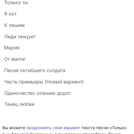
Только ты
Я кот
К лешим
Леди танцует
Мария
От винта!
Песня погибшего солдата
Часть премьеры (Новый вариант)
Одиночество осенних дорог
Танец любви
Вы можете
предложить свой вариант
текста песни «Только