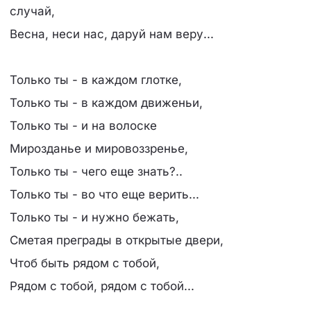
случай,
Весна, неси нас, даруй нам веру...
Только ты - в каждом глотке,
Только ты - в каждом движеньи,
Только ты - и на волоске
Мирозданье и мировоззренье,
Только ты - чего еще знать?..
Только ты - во что еще верить...
Только ты - и нужно бежать,
Сметая преграды в открытые двери,
Чтоб быть рядом с тобой,
Рядом с тобой, рядом с тобой...