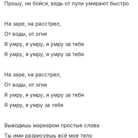
Прошу, не бойся, ведь от пули умирают быстро
На заре, на расстрел,
От воды, от огня
Я умру, я умру, я умру за тебя
Я умру, я умру, я умру за тебя
На заре, на расстрел,
От воды, от огня
Я умру, я умру, я умру за тебя
Я умру, я умру за тебя
Выводишь маркером простые слова
Ты ими разрисуешь всё мое тело