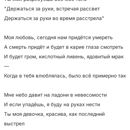
"Держаться за руки, встречая рассвет
Держаться за руки во время расстрела"
Моя любовь, сегодня нам придётся умереть
А смерть придёт и будет в карие глаза смотреть
И будет гром, кислотный ливень, ядовитый мрак
—
Когда в тебя влюблялась, было всё примерно так
Мне небо давит на ладони в невесомости
И если упадёшь, я буду на руках нести
Ты моя девочка, красива, как последний
выстрел