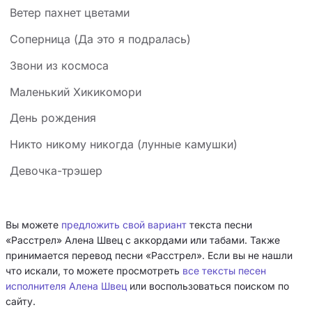
Ветер пахнет цветами
Соперница (Да это я подралась)
Звони из космоса
Маленький Хикикомори
День рождения
Никто никому никогда (лунные камушки)
Девочка-трэшер
Вы можете
предложить свой вариант
текста песни
«Расстрел» Алена Швец с аккордами или табами. Также
принимается перевод песни «Расстрел». Если вы не нашли
что искали, то можете просмотреть
все тексты песен
исполнителя Алена Швец
или воспользоваться поиском по
сайту.