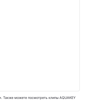
». Также можете посмотреть клипы AQUAKEY