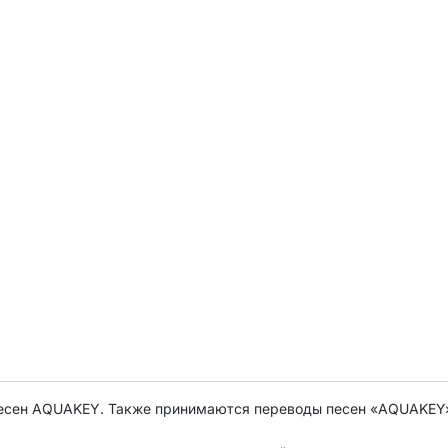
есен AQUAKEY. Также принимаются переводы песен «AQUAKEY