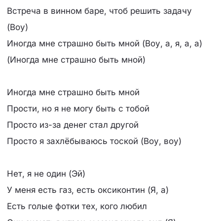
Встреча в винном баре, чтоб решить задачу
(Воу)
Иногда мне страшно быть мной (Воу, а, я, а, а)
(Иногда мне страшно быть мной)
Иногда мне страшно быть мной
Прости, но я не могу быть с тобой
Просто из-за денег стал другой
Просто я захлёбываюсь тоской (Воу, воу)
Нет, я не один (Эй)
У меня есть газ, есть оксиконтин (Я, а)
Есть голые фотки тех, кого любил