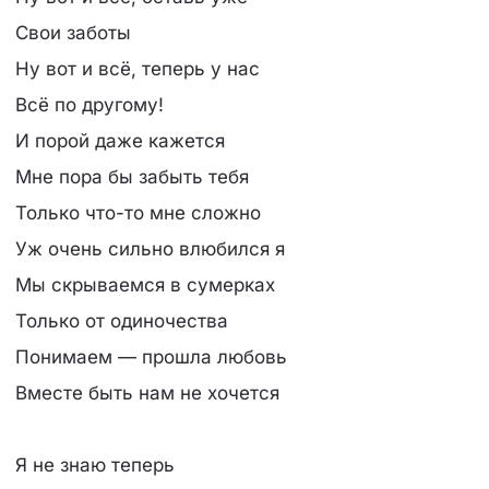
Свои заботы
Ну вот и всё, теперь у нас
Всё по другому!
И порой даже кажется
Мне пора бы забыть тебя
Только что-то мне сложно
Уж очень сильно влюбился я
Мы скрываемся в сумерках
Только от одиночества
Понимаем — прошла любовь
Вместе быть нам не хочется
Я не знаю теперь