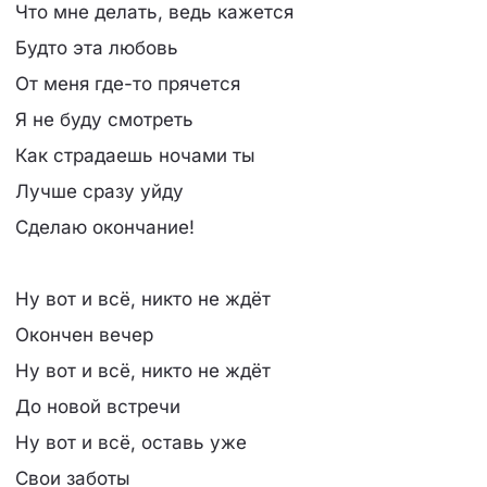
Что мне делать, ведь кажется
Будто эта любовь
От меня где-то прячется
Я не буду смотреть
Как страдаешь ночами ты
Лучше сразу уйду
Сделаю окончание!
Ну вот и всё, никто не ждёт
Окончен вечер
Ну вот и всё, никто не ждёт
До новой встречи
Ну вот и всё, оставь уже
Свои заботы