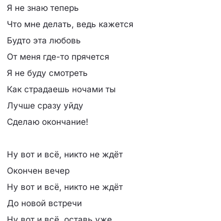
Я не знаю теперь
Что мне делать, ведь кажется
Будто эта любовь
От меня где-то прячется
Я не буду смотреть
Как страдаешь ночами ты
Лучше сразу уйду
Сделаю окончание!
Ну вот и всё, никто не ждёт
Окончен вечер
Ну вот и всё, никто не ждёт
До новой встречи
Ну вот и всё, оставь уже