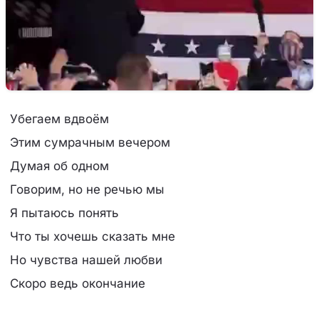
Убегаем вдвоём
Этим сумрачным вечером
Думая об одном
Говорим, но не речью мы
Я пытаюсь понять
Что ты хочешь сказать мне
Но чувства нашей любви
Скоро ведь окончание