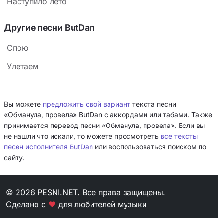
Наступило лето
Другие песни ButDan
Спою
Улетаем
Вы можете
предложить свой вариант
текста песни
«Обманула, провела» ButDan с аккордами или табами. Также
принимается перевод песни «Обманула, провела». Если вы
не нашли что искали, то можете просмотреть
все тексты
песен исполнителя ButDan
или воспользоваться поиском по
сайту.
© 2026 PESNI.NET. Все права защищены.
Сделано с
❤
для любителей музыки