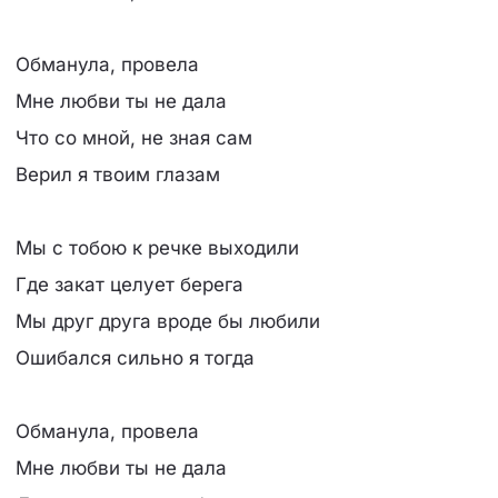
Обманула, провела
Мне любви ты не дала
Что со мной, не зная сам
Верил я твоим глазам
Мы с тобою к речке выходили
Где закат целует берега
Мы друг друга вроде бы любили
Ошибался сильно я тогда
Обманула, провела
Мне любви ты не дала