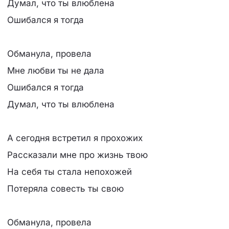
Думал, что ты влюблена
Ошибался я тогда
Обманула, провела
Мне любви ты не дала
Ошибался я тогда
Думал, что ты влюблена
А сегодня встретил я прохожих
Рассказали мне про жизнь твою
На себя ты стала непохожей
Потеряла совесть ты свою
Обманула, провела