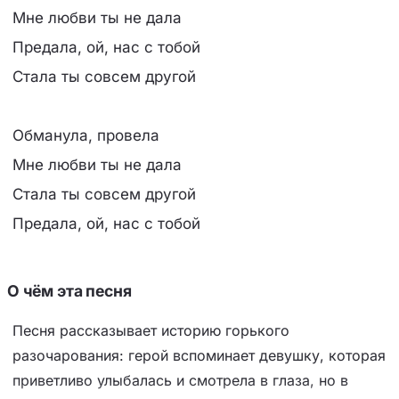
Мне любви ты не дала
Предала, ой, нас с тобой
Стала ты совсем другой
Обманула, провела
Мне любви ты не дала
Стала ты совсем другой
Предала, ой, нас с тобой
О чём эта песня
Песня рассказывает историю горького
разочарования: герой вспоминает девушку, которая
приветливо улыбалась и смотрела в глаза, но в