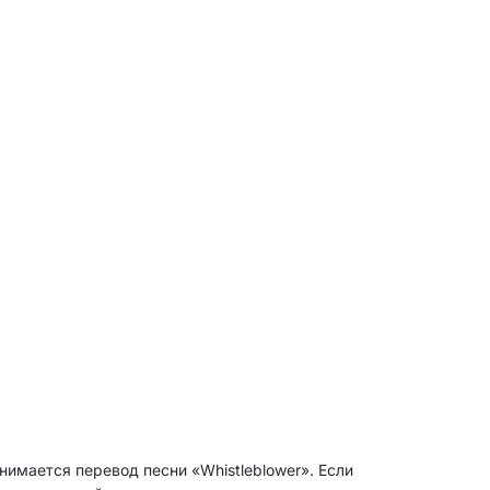
нимается перевод песни «Whistleblower». Если