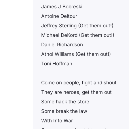
James J Bobreski
Antoine Deltour
Jeffrey Sterling (Get them out!)
Michael DeKord (Get them out!)
Daniel Richardson
Athol Williams (Get them out!)
Toni Hoffman
Come on people, fight and shout
They are heroes, get them out
Some hack the store
Some break the law
With Info War