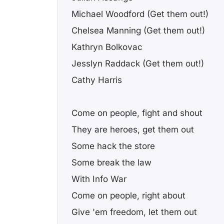
Michael Woodford (Get them out!)
Chelsea Manning (Get them out!)
Kathryn Bolkovac
Jesslyn Raddack (Get them out!)
Cathy Harris
Come on people, fight and shout
They are heroes, get them out
Some hack the store
Some break the law
With Info War
Come on people, right about
Give 'em freedom, let them out