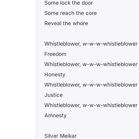
Some lock the door
Some reach the core
Reveal the whore
Whistleblower, w-w-w-whistleblower
Freedom
Whistleblower, w-w-w-whistleblower
Honesty
Whistleblower, w-w-w-whistleblower
Justice
Whistleblower, w-w-w-whistleblower
Amnesty
Silver Meikar