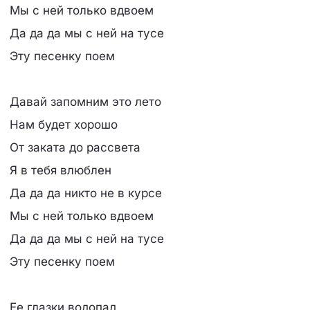
Мы с ней только вдвоем
Да да да мы с ней на тусе
Эту песенку поем
Давай запомним это лето
Нам будет хорошо
От заката до рассвета
Я в тебя влюблен
Да да да никто не в курсе
Мы с ней только вдвоем
Да да да мы с ней на тусе
Эту песенку поем
Ее глазки водопад