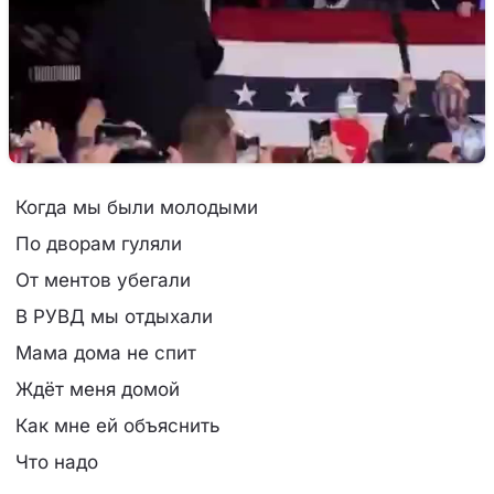
Когда мы были молодыми
По дворам гуляли
От ментов убегали
В РУВД мы отдыхали
Мама дома не спит
Ждёт меня домой
Как мне ей объяснить
Что надо