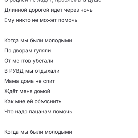
Длинной дорогой идет через ночь
Ему никто не может помочь
Когда мы были молодыми
По дворам гуляли
От ментов убегали
В РУВД мы отдыхали
Мама дома не спит
Ждёт меня домой
Как мне ей объяснить
Что надо пацанам помочь
Когда мы были молодыми