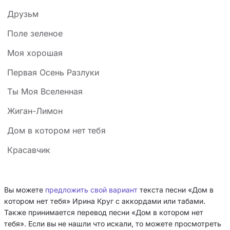
Друзьм
Поле зеленое
Моя хорошая
Первая Осень Разлуки
Ты Моя Вселенная
Жиган-Лимон
Дом в котором нет тебя
Красавчик
Вы можете
предложить свой вариант
текста песни «Дом в
котором нет тебя» Ирина Круг с аккордами или табами.
Также принимается перевод песни «Дом в котором нет
тебя». Если вы не нашли что искали, то можете просмотреть