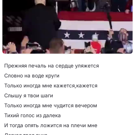
Прежняя печаль на сердце уляжется
Словно на воде круги
Только иногда мне кажется,кажется
Слышу я твои шаги
Только иногда мне чудится вечером
Тихий голос из далека
И тогда опять ложится на плечи мне