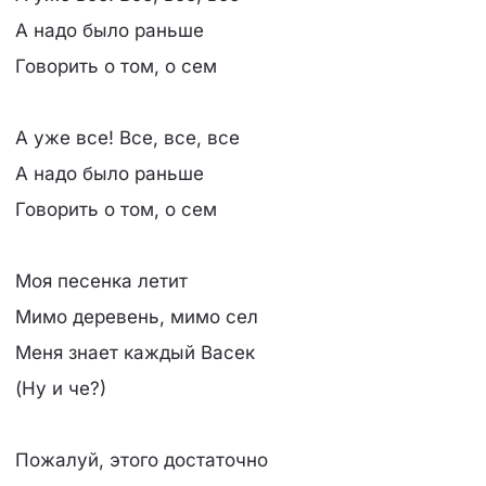
А надо было раньше
Говорить о том, о сем
А уже все! Все, все, все
А надо было раньше
Говорить о том, о сем
Моя песенка летит
Мимо деревень, мимо сел
Меня знает каждый Васек
(Ну и че?)
Пожалуй, этого достаточно