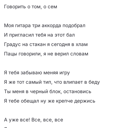
Говорить о том, о сем
Моя гитара три аккорда подобрал
И пригласил тебя на этот бал
Градус на стакан я сегодня в хлам
Пацы говорили, я не верил словам
Я тебя забываю меняя игру
Я же тот самый тип, что влипает в беду
Ты меня в черный блок, остановись
Я тебе обещал ну же крепче держись
А уже все! Все, все, все