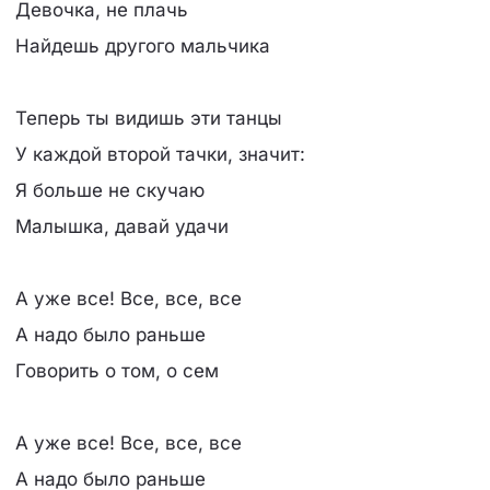
Девочка, не плачь
Найдешь другого мальчика
Теперь ты видишь эти танцы
У каждой второй тачки, значит:
Я больше не скучаю
Малышка, давай удачи
А уже все! Все, все, все
А надо было раньше
Говорить о том, о сем
А уже все! Все, все, все
А надо было раньше