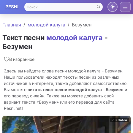
PESNI
Главная
молодой калуга
Безумен
Текст песни
молодой калуга
-
Безумен
В избранное
Здесь вы найдете слова песни молодой калуга - Безумен.
Наши пользователи находят тексты песен из различных
источников в интернете, также добавляют самостоятельно.
Вы можете
читать текст песни молодой калуга - Безумен
и
его перевод онлайн. Также вы можете добавить свой
вариант текста «Безумен» или его перевод для сайта
Pesni.net!
РЕКЛАМА