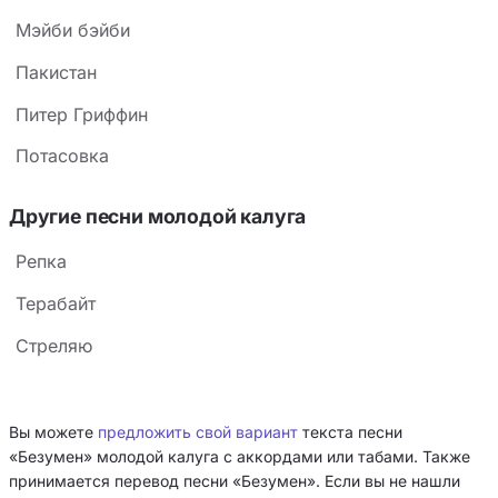
Мэйби бэйби
Пакистан
Питер Гриффин
Потасовка
Другие песни молодой калуга
Репка
Терабайт
Стреляю
Вы можете
предложить свой вариант
текста песни
«Безумен» молодой калуга с аккордами или табами. Также
принимается перевод песни «Безумен». Если вы не нашли