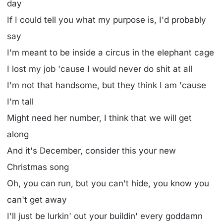
day
If I could tell you what my purpose is, I'd probably
say
I'm meant to be inside a circus in the elephant cage
I lost my job 'cause I would never do shit at all
I'm not that handsome, but they think I am 'cause
I'm tall
Might need her number, I think that we will get
along
And it's December, consider this your new
Christmas song
Oh, you can run, but you can't hide, you know you
can't get away
I'll just be lurkin' out your buildin' every goddamn