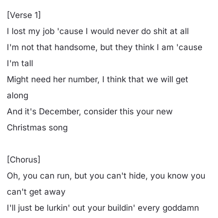
[Verse 1]
I lost my job 'cause I would never do shit at all
I'm not that handsome, but they think I am 'cause
I'm tall
Might need her number, I think that we will get
along
And it's December, consider this your new
Christmas song
[Chorus]
Oh, you can run, but you can't hide, you know you
can't get away
I'll just be lurkin' out your buildin' every goddamn