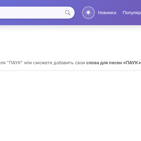
Новинки
Популяр
еля "ПАУК" или сможете добавить свои
слова для песен «ПАУК»