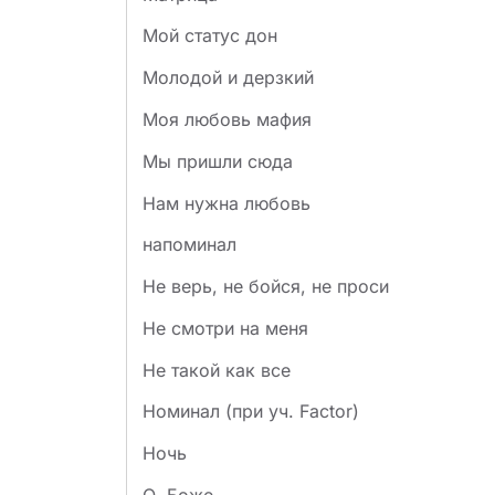
Мой статус дон
Молодой и дерзкий
Моя любовь мафия
Мы пришли сюда
Нам нужна любовь
напоминал
Не верь, не бойся, не проси
Не смотри на меня
Не такой как все
Номинал (при уч. Factor)
Ночь