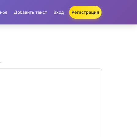
ное
Добавить текст
Вход
Регистрация
.