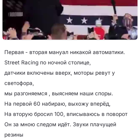
Первая - вторая мануал никакой автоматики.
Street Racing по ночной столице,
датчики включены вверх, моторы ревут у
светофора,
мы разгоняемся , выясняем наши споры.
На первой 60 набираю, выхожу вперёд,
На вторую бросил 100, вписываюсь в поворот
Он за мною следом идёт. Звуки плачущей
резины