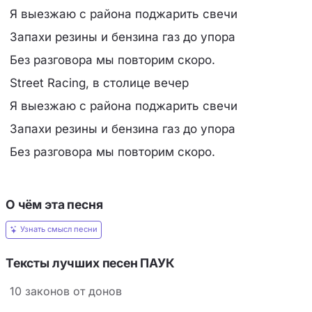
Я выезжаю с района поджарить свечи
Запахи резины и бензина газ до упора
Без разговора мы повторим скоро.
Street Racing, в столице вечер
Я выезжаю с района поджарить свечи
Запахи резины и бензина газ до упора
Без разговора мы повторим скоро.
О чём эта песня
Узнать смысл песни
Тексты лучших песен ПАУК
10 законов от донов