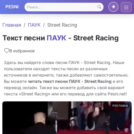
PESNI
Главная
ПАУК
Street Racing
Текст песни
ПАУК
- Street Racing
В избранное
Здесь вы найдете слова песни ПАУК - Street Racing. Наши
пользователи находят тексты песен из различных
источников в интернете, также добавляют самостоятельно.
Вы можете
читать текст песни ПАУК - Street Racing
и его
перевод онлайн. Также вы можете добавить свой вариант
текста «Street Racing» или его перевод для сайта Pesni.net!
РЕКЛАМА