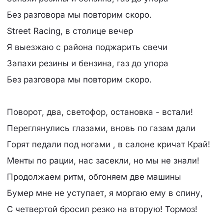
Без разговора мы повторим скоро.
Street Racing, в столице вечер
Я выезжаю с района поджарить свечи
Запахи резины и бензина, газ до упора
Без разговора мы повторим скоро.
Поворот, два, светофор, остановка - встали!
Переглянулись глазами, вновь по газам дали
Горят педали под ногами , в салоне кричат Край!
Менты по рации, нас засекли, но мы не знали!
Продолжаем ритм, обгоняем две машины
Бумер мне не уступает, я моргаю ему в спину,
С четвертой бросил резко на вторую! Тормоз!