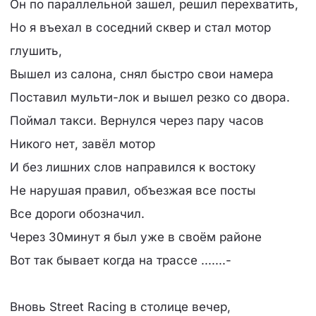
Он по параллельной зашел, решил перехватить,
Но я въехал в соседний сквер и стал мотор
глушить,
Вышел из салона, снял быстро свои намера
Поставил мульти-лок и вышел резко со двора.
Поймал такси. Вернулся через пару часов
Никого нет, завёл мотор
И без лишних слов направился к востоку
Не нарушая правил, объезжая все посты
Все дороги обозначил.
Через 30минут я был уже в своём районе
Вот так бывает когда на трассе .......-
Вновь Street Racing в столице вечер,