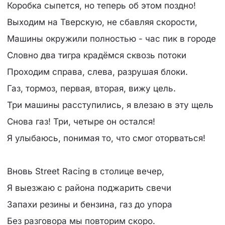
Коробка сыпется, но теперь об этом поздно!
Выходим на Тверскую, не сбавляя скорости,
Машины окружили полностью - час пик в городе
Словно два тигра крадёмся сквозь потоки
Проходим справа, слева, разрушая блоки.
Газ, тормоз, первая, вторая, вижу цель.
Три машины расступились, я влезаю в эту щель
Снова газ! Три, четыре он остался!
Я улыбаюсь, понимая то, что смог оторваться!
Вновь Street Racing в столице вечер,
Я выезжаю с района поджарить свечи
Запахи резины и бензина, газ до упора
Без разговора мы повторим скоро.