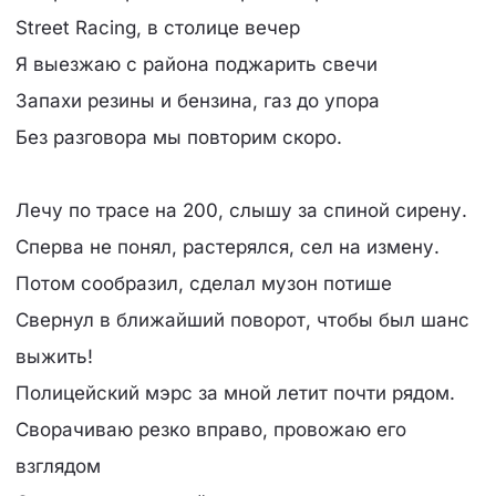
Street Racing, в столице вечер
Я выезжаю с района поджарить свечи
Запахи резины и бензина, газ до упора
Без разговора мы повторим скоро.
Лечу по трасе на 200, слышу за спиной сирену.
Сперва не понял, растерялся, сел на измену.
Потом сообразил, сделал музон потише
Свернул в ближайший поворот, чтобы был шанс
выжить!
Полицейский мэрс за мной летит почти рядом.
Сворачиваю резко вправо, провожаю его
взглядом