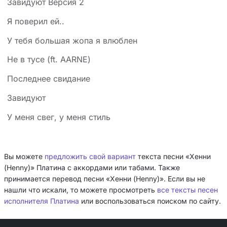
Завидуют Версия 2
Я поверил ей..
У тебя большая жопа я влюблен
Не в тусе (ft. AARNE)
Последнее свидание
Завидуют
У меня свег, у меня стиль
Вы можете
предложить свой вариант
текста песни «Хенни
(Henny)» Платина с аккордами или табами. Также
принимается перевод песни «Хенни (Henny)». Если вы не
нашли что искали, то можете просмотреть
все тексты песен
исполнителя Платина
или воспользоваться поиском по сайту.