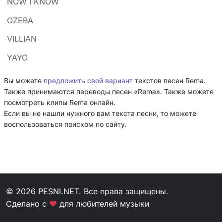
NOW I KNOW
OZEBA
VILLIAN
YAYO
Вы можете
предложить свой вариант
текстов песен Rema.
Также принимаются переводы песен «Rema». Также можете
посмотреть клипы Rema онлайн.
Если вы не нашли нужного вам текста песни, то можете
воспользоваться поиском по сайту.
© 2026 PESNI.NET. Все права защищены.
Сделано с
❤
для любителей музыки